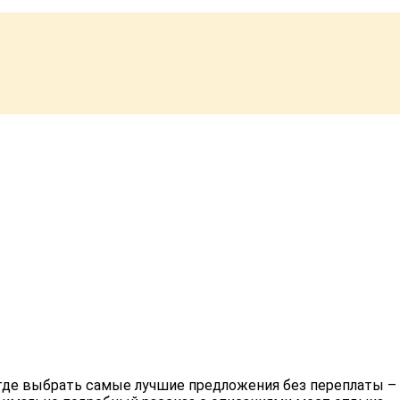
 где выбрать самые лучшие предложения без переплаты – 