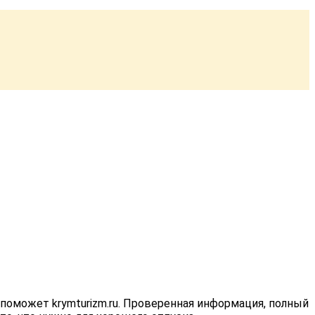
поможет krymturizm.ru. Проверенная информация, полный