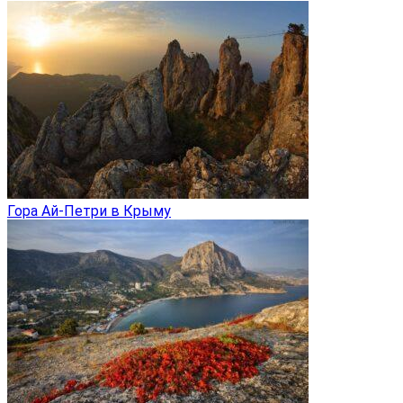
Гора Ай-Петри в Крыму