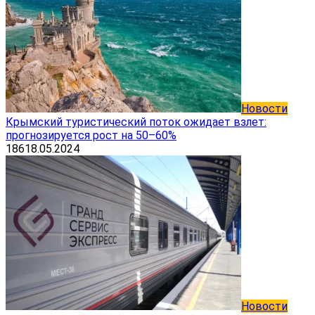
Новости
Крымский туристический поток ожидает взлет:
прогнозируется рост на 50–60%
186
18.05.2024
Новости