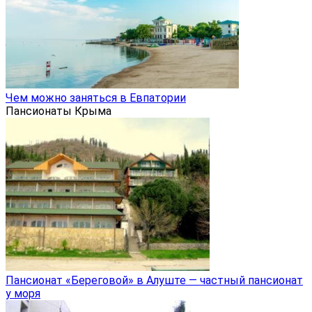
Чем можно заняться в Евпатории
Пансионаты Крыма
Пансионат «Береговой» в Алуште — частный пансионат
у моря