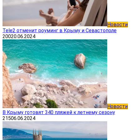
Новости
Tele2 отменит роуминг в Крыму и Севастополе
200
20.06.2024
Новости
В Крыму готовят 340 пляжей к летнему сезону
215
06.06.2024