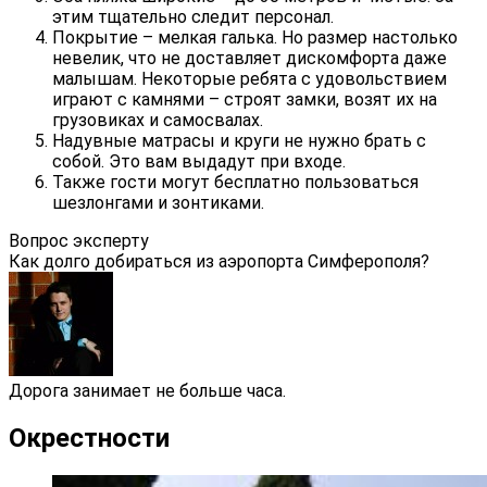
этим тщательно следит персонал.
Покрытие – мелкая галька. Но размер настолько
невелик, что не доставляет дискомфорта даже
малышам. Некоторые ребята с удовольствием
играют с камнями – строят замки, возят их на
грузовиках и самосвалах.
Надувные матрасы и круги не нужно брать с
собой. Это вам выдадут при входе.
Также гости могут бесплатно пользоваться
шезлонгами и зонтиками.
Вопрос эксперту
Как долго добираться из аэропорта Симферополя?
Дорога занимает не больше часа.
Окрестности