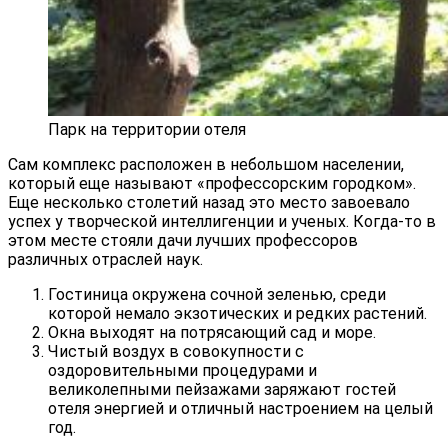
Парк на территории отеля
Сам комплекс расположен в небольшом населении,
который еще называют «профессорским городком».
Еще несколько столетий назад это место завоевало
успех у творческой интеллигенции и ученых. Когда-то в
этом месте стояли дачи лучших профессоров
различных отраслей наук.
Гостиница окружена сочной зеленью, среди
которой немало экзотических и редких растений.
Окна выходят на потрясающий сад и море.
Чистый воздух в совокупности с
оздоровительными процедурами и
великолепными пейзажами заряжают гостей
отеля энергией и отличный настроением на целый
год.