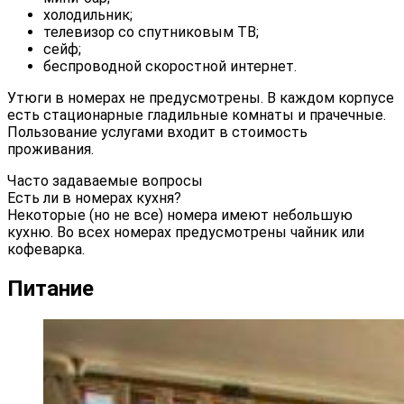
холодильник;
телевизор со спутниковым ТВ;
сейф;
беспроводной скоростной интернет.
Утюги в номерах не предусмотрены. В каждом корпусе
есть стационарные гладильные комнаты и прачечные.
Пользование услугами входит в стоимость
проживания.
Часто задаваемые вопросы
Есть ли в номерах кухня?
Некоторые (но не все) номера имеют небольшую
кухню. Во всех номерах предусмотрены чайник или
кофеварка.
Питание