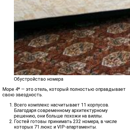
Обустройство номера
Море 4* — это отель, который полностью оправдывает
свою звездность.
Всего комплекс насчитывает 11 корпусов.
Благодаря современному архитектурному
решению, они больше похожи на виллы.
Гостей готовы принимать 232 номера, в числе
которых 71 люкс и VIP-апартаменты.