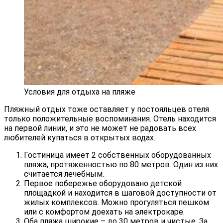
Условия для отдыха на пляже
Пляжный отдых тоже оставляет у постояльцев отеля
только положительные воспоминания. Отель находится
на первой линии, и это не может не радовать всех
любителей купаться в открытых водах.
Гостиница имеет 2 собственных оборудованных
пляжа, протяженностью по 80 метров. Один из них
считается лечебным.
Первое побережье оборудовано детской
площадкой и находится в шаговой доступности от
жилых комплексов. Можно прогуляться пешком
или с комфортом доехать на электрокаре.
Оба пляжа широкие – до 30 метров и чистые. За