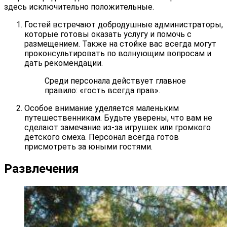
здесь исключительно положительные.
Гостей встречают добродушные администраторы,
которые готовы оказать услугу и помочь с
размещением. Также на стойке вас всегда могут
проконсультировать по волнующим вопросам и
дать рекомендации.
Среди персонала действует главное
правило: «гость всегда прав».
Особое внимание уделяется маленьким
путешественникам. Будьте уверены, что вам не
сделают замечание из-за игрушек или громкого
детского смеха. Персонал всегда готов
присмотреть за юными гостями.
Развлечения