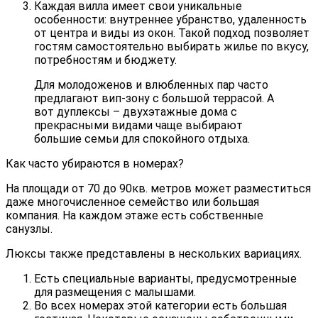
Каждая вилла имеет свои уникальные
особенности: внутреннее убранство, удаленность
от центра и виды из окон. Такой подход позволяет
гостям самостоятельно выбирать жилье по вкусу,
потребностям и бюджету.
Для молодоженов и влюбленных пар часто
предлагают вип-зону с большой террасой. А
вот дуплексы – двухэтажные дома с
прекрасными видами чаще выбирают
большие семьи для спокойного отдыха.
Как часто убираются в номерах?
На площади от 70 до 90кв. метров может разместиться
даже многочисленное семейство или большая
компания. На каждом этаже есть собственные
санузлы.
Люксы также представлены в нескольких вариациях.
Есть специальные варианты, предусмотренные
для размещения с малышами.
Во всех номерах этой категории есть большая