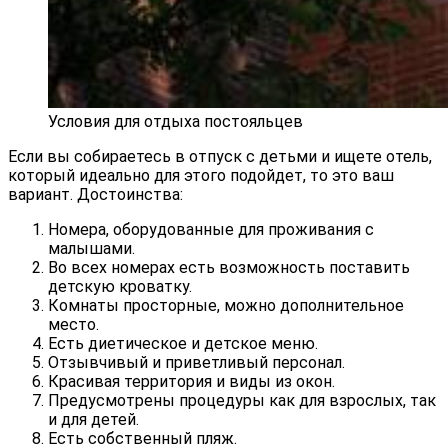
Условия для отдыха постояльцев
Если вы собираетесь в отпуск с детьми и ищете отель,
который идеально для этого подойдет, то это ваш
вариант. Достоинства:
Номера, оборудованные для проживания с
малышами.
Во всех номерах есть возможность поставить
детскую кроватку.
Комнаты просторные, можно дополнительное
место.
Есть диетическое и детское меню.
Отзывчивый и приветливый персонал.
Красивая территория и виды из окон.
Предусмотрены процедуры как для взрослых, так
и для детей.
Есть собственный пляж.