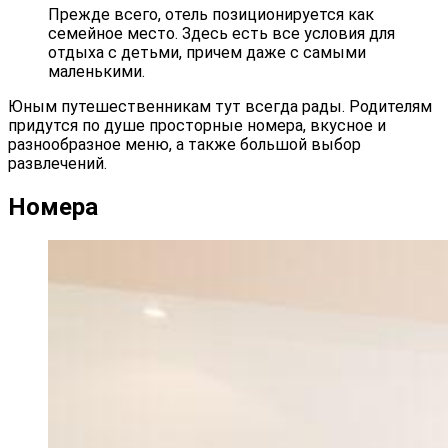
Прежде всего, отель позиционируется как
семейное место. Здесь есть все условия для
отдыха с детьми, причем даже с самыми
маленькими.
Юным путешественникам тут всегда рады. Родителям
придутся по душе просторные номера, вкусное и
разнообразное меню, а также большой выбор
развлечений.
Номера