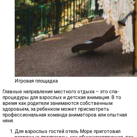
Игровая площадка
Главные направления местного отдыха – это спа-
процедуры для взрослых и детская анимация. В то
время как родители занимаются собственным
здоровьем, за ребенком может присмотреть
профессиональная команда аниматоров или опытная
няня.
Для взрослых гостей отель Море приготовил