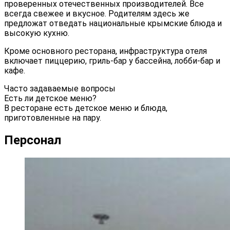
проверенных отечественных производителей. Все
всегда свежее и вкусное. Родителям здесь же
предложат отведать национальные крымские блюда и
высокую кухню.
Кроме основного ресторана, инфраструктура отеля
включает пиццерию, гриль-бар у бассейна, лобби-бар и
кафе.
Часто задаваемые вопросы
Есть ли детское меню?
В ресторане есть детское меню и блюда,
приготовленные на пару.
Персонал