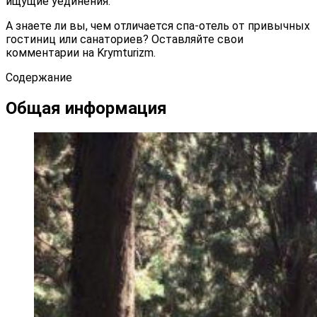
ищущие уединения.
А знаете ли вы, чем отличается спа-отель от привычных
гостиниц или санаториев? Оставляйте свои
комментарии на Krymturizm.
Содержание
Общая информация