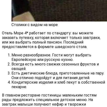
Столики с видом на море
Отель Море 4* работает по стандарту: вы можете
заказать путевку, которая включает только завтраки,
или же выбрать полный пансион. Последний
предоставляется в формате шведского стола.
Меню разнообразное. Гости могут выбрать
Европейскую или русскую кухню.
Всегда есть много свежих сезонных фруктов и
овощей.
Есть диетические блюда, приготовленные на пару.
Они отлично подойдут и для питания детей.
Кондитерские изделия и хлеб пекут в собственной
пекарне.
В главном ресторане гостиницы маленьким гостям
рады предложить специальное детское меню. На
завтрак малыши получают кефир и творожки