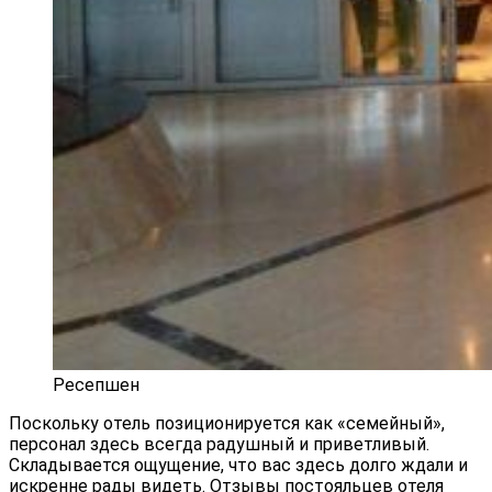
Ресепшен
Поскольку отель позиционируется как «семейный»,
персонал здесь всегда радушный и приветливый.
Складывается ощущение, что вас здесь долго ждали и
искренне рады видеть. Отзывы постояльцев отеля