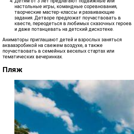
Детям от 3 лет предлагают подвижные или
настольные игры, командные соревнования,
творческие мастер-классы и развивающие
задания. Детворе предложат поучаствовать в
квесте, переодеться в любимых сказочных героев
и даже потанцевать на детский дискотеке.
Аниматоры приглашают детей и взрослых заняться
аквааэробикой на свежем воздухе, а также
поучаствовать в семейных веселых стартах или
тематических вечеринках.
Пляж