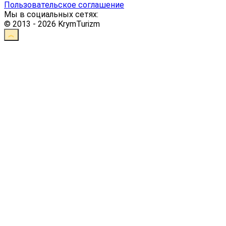
Пользовательское соглашение
Мы в социальных сетях:
© 2013 - 2026 KrymTurizm