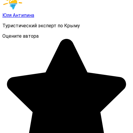
Юля Антипина
Туристический эксперт по Крыму
Оцените автора