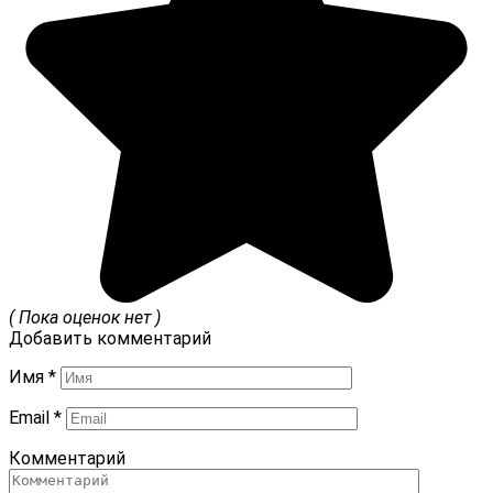
( Пока оценок нет )
Добавить комментарий
Имя
*
Email
*
Комментарий