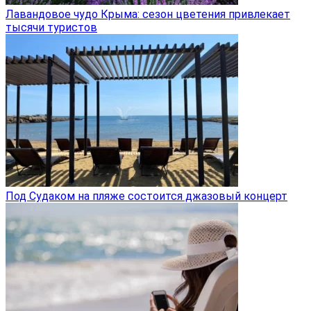
Лавандовое чудо Крыма: сезон цветения привлекает
тысячи туристов
Под Судаком на пляже состоится джазовый концерт