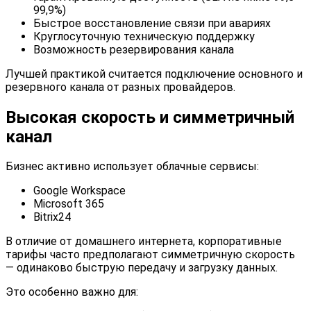
99,9%)
Быстрое восстановление связи при авариях
Круглосуточную техническую поддержку
Возможность резервирования канала
Лучшей практикой считается подключение основного и
резервного канала от разных провайдеров.
Высокая скорость и симметричный
канал
Бизнес активно использует облачные сервисы:
Google Workspace
Microsoft 365
Bitrix24
В отличие от домашнего интернета, корпоративные
тарифы часто предполагают симметричную скорость
— одинаково быструю передачу и загрузку данных.
Это особенно важно для: