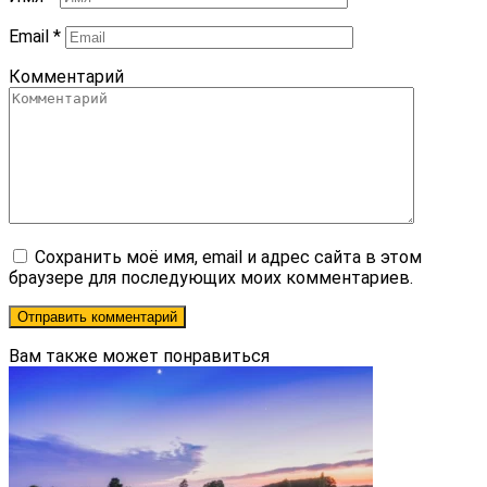
Email
*
Комментарий
Сохранить моё имя, email и адрес сайта в этом
браузере для последующих моих комментариев.
Вам также может понравиться