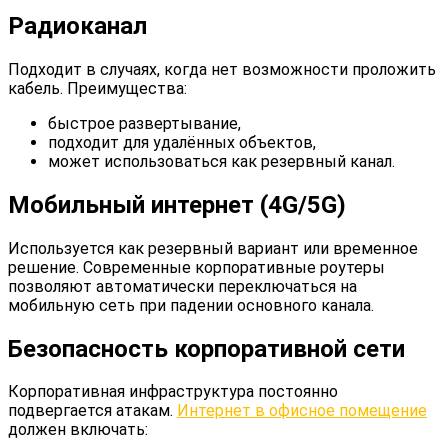
Радиоканал
Подходит в случаях, когда нет возможности проложить
кабель. Преимущества:
быстрое развертывание,
подходит для удалённых объектов,
может использоваться как резервный канал.
Мобильный интернет (4G/5G)
Используется как резервный вариант или временное
решение. Современные корпоративные роутеры
позволяют автоматически переключаться на
мобильную сеть при падении основного канала.
Безопасность корпоративной сети
Корпоративная инфраструктура постоянно
подвергается атакам.
Интернет в офисное помещение
должен включать: