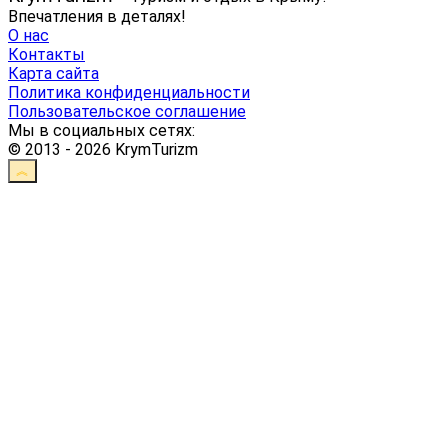
Впечатления в деталях!
О нас
Контакты
Карта сайта
Политика конфиденциальности
Пользовательское соглашение
Мы в социальных сетях:
© 2013 - 2026 KrymTurizm