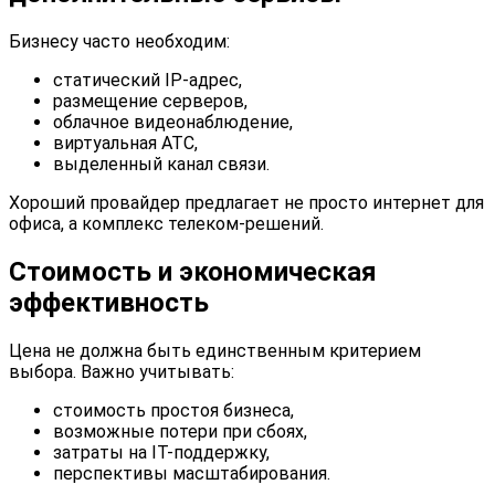
Бизнесу часто необходим:
статический IP-адрес,
размещение серверов,
облачное видеонаблюдение,
виртуальная АТС,
выделенный канал связи.
Хороший провайдер предлагает не просто интернет для
офиса, а комплекс телеком-решений.
Стоимость и экономическая
эффективность
Цена не должна быть единственным критерием
выбора. Важно учитывать:
стоимость простоя бизнеса,
возможные потери при сбоях,
затраты на IT-поддержку,
перспективы масштабирования.