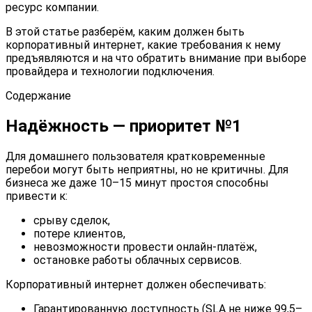
ресурс компании.
В этой статье разберём, каким должен быть
корпоративный интернет, какие требования к нему
предъявляются и на что обратить внимание при выборе
провайдера и технологии подключения.
Содержание
Надёжность — приоритет №1
Для домашнего пользователя кратковременные
перебои могут быть неприятны, но не критичны. Для
бизнеса же даже 10–15 минут простоя способны
привести к:
срыву сделок,
потере клиентов,
невозможности провести онлайн-платёж,
остановке работы облачных сервисов.
Корпоративный интернет должен обеспечивать:
Гарантированную доступность (SLA не ниже 99,5–