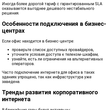
Иногда более дорогой тариф с гарантированным SLA
оказывается выгоднее дешёвого нестабильного
решения.
Особенности подключения в бизнес-
центрах
Если офис находится в бизнес-центре:
проверьте список доступных провайдеров,
уточните условия доступа к телеком-шкафам,
узнайте, есть ли ограничения на альтернативных
операторов.
Часто подключение интернета для офиса в таких
зданиях упрощено, так как инфраструктура уже
заведена.
Тренды развития корпоративного
интернета
В ближайшие годы будут актуальны: