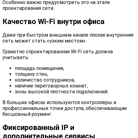
Особенно важно предусмотреть это на этапе
проектирования сети.
Качество Wi-Fi внутри офиса
Даже при быстром внешнем канале плохая внутренняя
сеть может стать «узким местом».
Грамотно спроектированная Wi-Fi сеть должна
учитывать:
площадь помещения,
толщину стен,
количество сотрудников,
наличие переговорных комнат,
зоны высокой плотности подключений.
В больших офисах используются контроллеры и
профессиональные точки доступа, обеспечивающие
бесшовный роуминг.
Фиксированный IP и
дополнительные сервисы