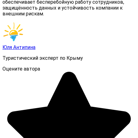
обеспечивает бесперебойную работу сотрудников,
защищённость данных и устойчивость компании к
внешним рискам.
Юля Антипина
Туристический эксперт по Крыму
Оцените автора