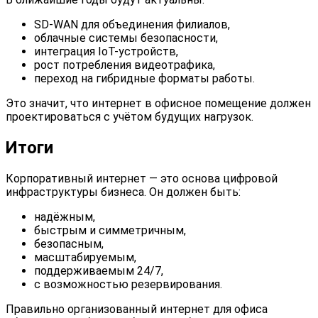
SD-WAN для объединения филиалов,
облачные системы безопасности,
интеграция IoT-устройств,
рост потребления видеотрафика,
переход на гибридные форматы работы.
Это значит, что интернет в офисное помещение должен
проектироваться с учётом будущих нагрузок.
Итоги
Корпоративный интернет — это основа цифровой
инфраструктуры бизнеса. Он должен быть:
надёжным,
быстрым и симметричным,
безопасным,
масштабируемым,
поддерживаемым 24/7,
с возможностью резервирования.
Правильно организованный интернет для офиса