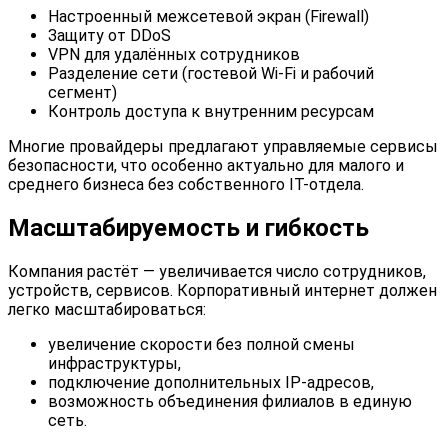
Настроенный межсетевой экран (Firewall)
Защиту от DDoS
VPN для удалённых сотрудников
Разделение сети (гостевой Wi-Fi и рабочий
сегмент)
Контроль доступа к внутренним ресурсам
Многие провайдеры предлагают управляемые сервисы
безопасности, что особенно актуально для малого и
среднего бизнеса без собственного IT-отдела.
Масштабируемость и гибкость
Компания растёт — увеличивается число сотрудников,
устройств, сервисов. Корпоративный интернет должен
легко масштабироваться:
увеличение скорости без полной смены
инфраструктуры,
подключение дополнительных IP-адресов,
возможность объединения филиалов в единую
сеть.