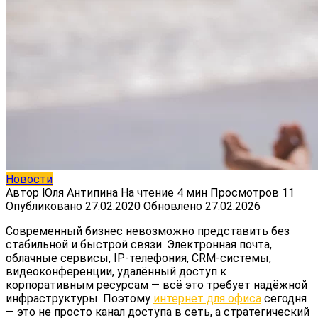
Новости
Автор
Юля Антипина
На чтение
4 мин
Просмотров
11
Опубликовано
27.02.2020
Обновлено
27.02.2026
Современный бизнес невозможно представить без
стабильной и быстрой связи. Электронная почта,
облачные сервисы, IP-телефония, CRM-системы,
видеоконференции, удалённый доступ к
корпоративным ресурсам — всё это требует надёжной
инфраструктуры. Поэтому
интернет для офиса
сегодня
— это не просто канал доступа в сеть, а стратегический