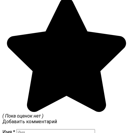
( Пока оценок нет )
Добавить комментарий
Имя
*