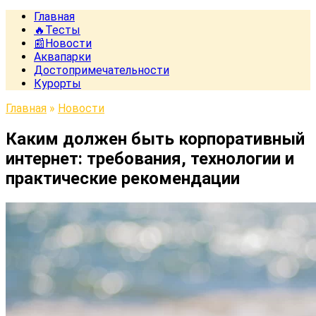
Главная
🔥Тесты
📰Новости
Аквапарки
Достопримечательности
Курорты
Главная
»
Новости
Каким должен быть корпоративный
интернет: требования, технологии и
практические рекомендации