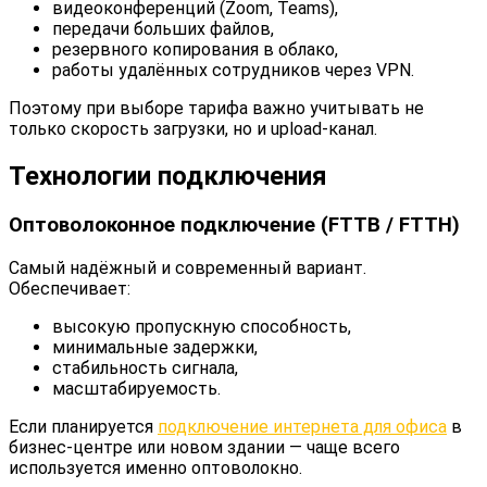
видеоконференций (Zoom, Teams),
передачи больших файлов,
резервного копирования в облако,
работы удалённых сотрудников через VPN.
Поэтому при выборе тарифа важно учитывать не
только скорость загрузки, но и upload-канал.
Технологии подключения
Оптоволоконное подключение (FTTB / FTTH)
Самый надёжный и современный вариант.
Обеспечивает:
высокую пропускную способность,
минимальные задержки,
стабильность сигнала,
масштабируемость.
Если планируется
подключение интернета для офиса
в
бизнес-центре или новом здании — чаще всего
используется именно оптоволокно.