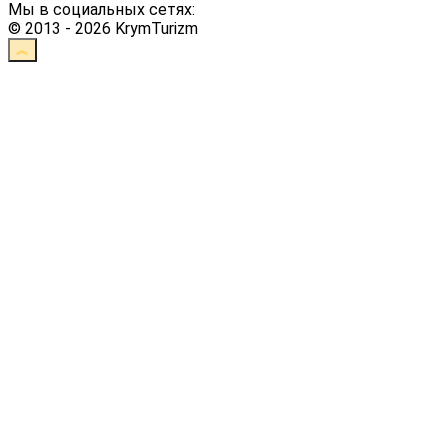
Мы в социальных сетях:
© 2013 - 2026 KrymTurizm