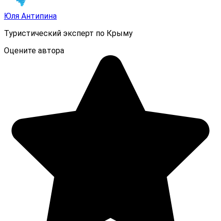
Юля Антипина
Туристический эксперт по Крыму
Оцените автора