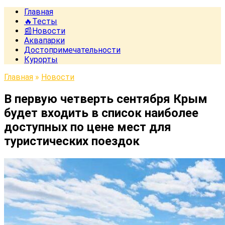
Главная
🔥Тесты
📰Новости
Аквапарки
Достопримечательности
Курорты
Главная
»
Новости
В первую четверть сентября Крым
будет входить в список наиболее
доступных по цене мест для
туристических поездок