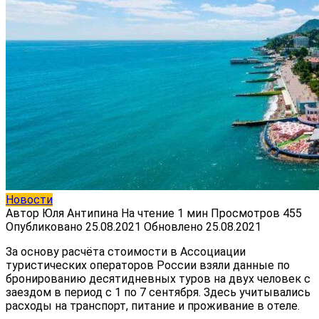
Новости
Автор
Юля Антипина
На чтение
1 мин
Просмотров
455
Опубликовано
25.08.2021
Обновлено
25.08.2021
За основу расчёта стоимости в Ассоциации
туристических операторов России взяли данные по
бронированию десятидневных туров на двух человек с
заездом в период с 1 по 7 сентября. Здесь учитывались
расходы на транспорт, питание и проживание в отеле.