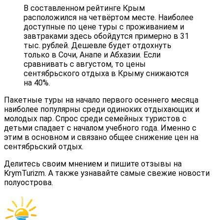
В составленном рейтинге Крым
расположился на четвёртом месте. Наиболее
доступные по цене туры с проживанием и
завтраками здесь обойдутся примерно в 31
тыс. рублей. Дешевле будет отдохнуть
только в Сочи, Анапе и Абхазии. Если
сравнивать с августом, то цены
сентябрьского отдыха в Крыму снижаются
на 40%.
Пакетные туры на начало первого осеннего месяца
наиболее популярны среди одиноких отдыхающих и
молодых пар. Спрос среди семейных туристов с
детьми спадает с началом учебного года. Именно с
этим в основном и связано общее снижение цен на
сентябрьский отдых.
Делитесь своим мнением и пишите отзывы на
KrymTurizm. А также узнавайте самые свежие новости
полуострова.