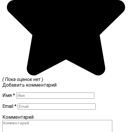
( Пока оценок нет )
Добавить комментарий
Имя
*
Email
*
Комментарий